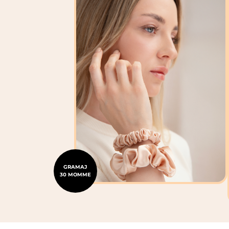
GRAMAJ
30 MOMME