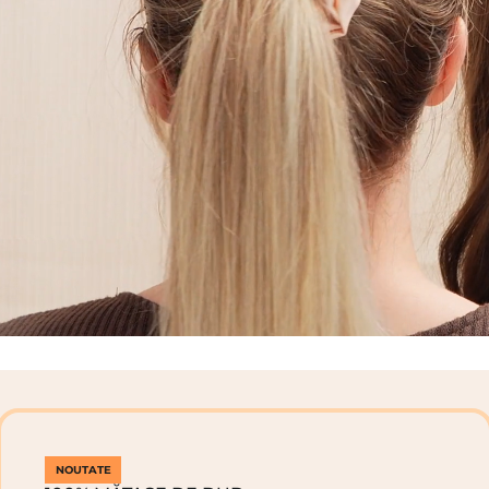
NOUTATE